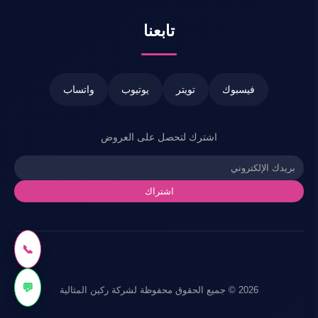
تابعنا
فيسبوك
تويتر
يوتيوب
واتساب
اشترك لتحصل على العروض
اشتراك
📞
💬
2026 © جميع الحقوق محفوظة لشركة ركين المثالية