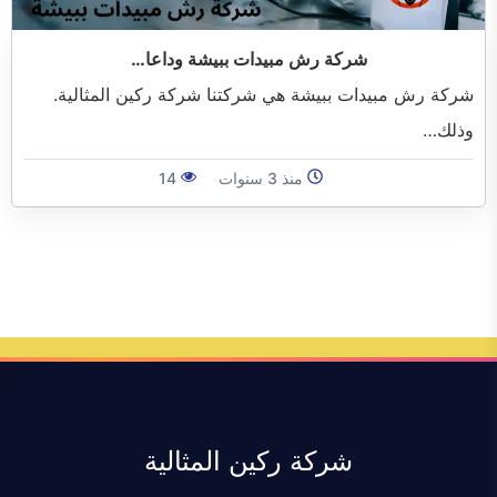
الفرعية
شركة رش مبيدات ببيشة وداعا…
شركة رش مبيدات ببيشة هي شركتنا شركة ركين المثالية.
وذلك…
منذ 3 سنوات
14
شركة ركين المثالية