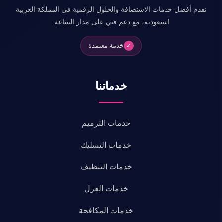
نقدم أفضل خدمات الاستضافة والحلول الرقمية في المملكة العربية
السعودية، مع دعم فني على مدار الساعة.
خدمة معتمدة
✓
خدماتنا
خدمات الترميم
خدمات التسليك
خدمات التنظيف
خدمات العزل
خدمات المكافحة