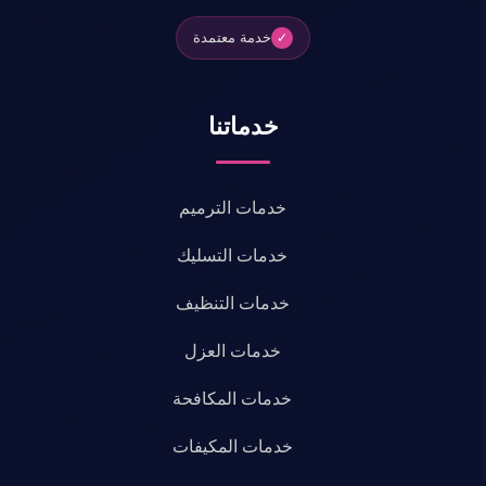
خدمة معتمدة
✓
خدماتنا
خدمات الترميم
خدمات التسليك
خدمات التنظيف
خدمات العزل
خدمات المكافحة
خدمات المكيفات