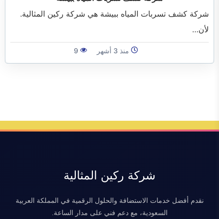
الفرعية
شركة كشف تسربات المياه ببيشة هي شركة ركين المثالية.
لأن…
منذ 3 أشهر
9
شركة ركين المثالية
نقدم أفضل خدمات الاستضافة والحلول الرقمية في المملكة العربية
السعودية، مع دعم فني على مدار الساعة.