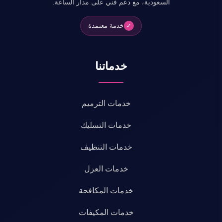
السعودية، مع دعم فني على مدار الساعة.
خدمة معتمدة
✓
خدماتنا
خدمات الترميم
خدمات التسليك
خدمات التنظيف
خدمات العزل
خدمات المكافحة
خدمات المكيفات