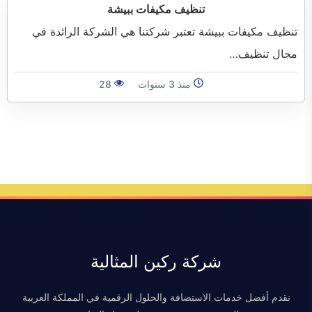
الفرعية
تنظيف مكيفات ببيشة
تنظيف مكيفات ببيشة تعتبر شركتنا هي الشركة الرائدة في
مجال تنظيف…
منذ 3 سنوات
28
شركة ركين المثالية
نقدم أفضل خدمات الاستضافة والحلول الرقمية في المملكة العربية