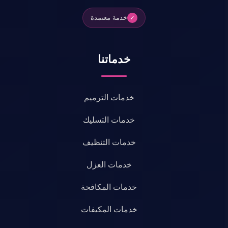
خدمة معتمدة
✓
خدماتنا
خدمات الترميم
خدمات التسليك
خدمات التنظيف
خدمات العزل
خدمات المكافحة
خدمات المكيفات