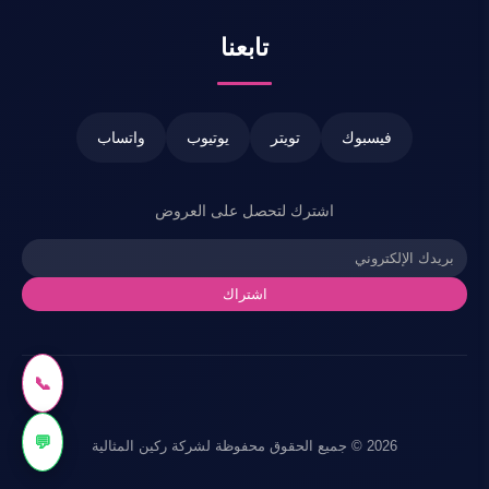
تابعنا
فيسبوك
تويتر
يوتيوب
واتساب
اشترك لتحصل على العروض
اشتراك
📞
💬
2026 © جميع الحقوق محفوظة لشركة ركين المثالية