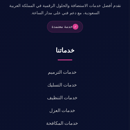
نقدم أفضل خدمات الاستضافة والحلول الرقمية في المملكة العربية
السعودية، مع دعم فني على مدار الساعة.
خدمة معتمدة
✓
خدماتنا
خدمات الترميم
خدمات التسليك
خدمات التنظيف
خدمات العزل
خدمات المكافحة