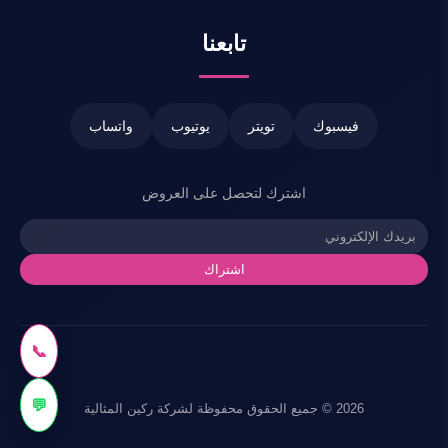
تابعنا
فيسبوك
تويتر
يوتيوب
واتساب
اشترك لتحصل على العروض
اشتراك
📞
💬
2026 © جميع الحقوق محفوظة لشركة ركين المثالية