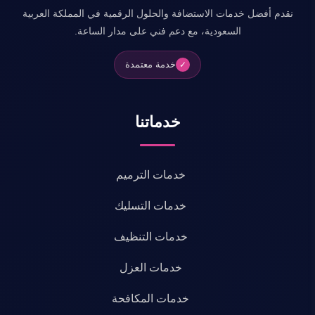
نقدم أفضل خدمات الاستضافة والحلول الرقمية في المملكة العربية
السعودية، مع دعم فني على مدار الساعة.
خدمة معتمدة
✓
خدماتنا
خدمات الترميم
خدمات التسليك
خدمات التنظيف
خدمات العزل
خدمات المكافحة