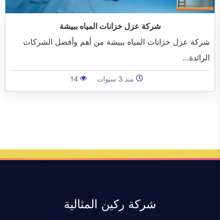
الفرعية
شركة عزل خزانات المياه ببيشة
شركة عزل خزانات المياه ببيشة من أهم وأفضل الشركات
الرائدة…
منذ 3 سنوات
14
شركة ركين المثالية