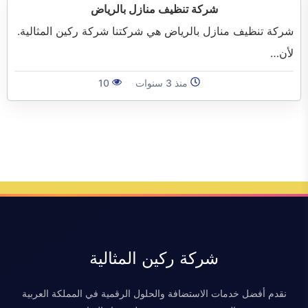
الفرعية
شركة تنظيف منازل بالرياض
شركة تنظيف منازل بالرياض هي شركتنا شركة ركين المثالية.
لأن…
منذ 3 سنوات
10
شركة ركين المثالية
نقدم أفضل خدمات الاستضافة والحلول الرقمية في المملكة العربية