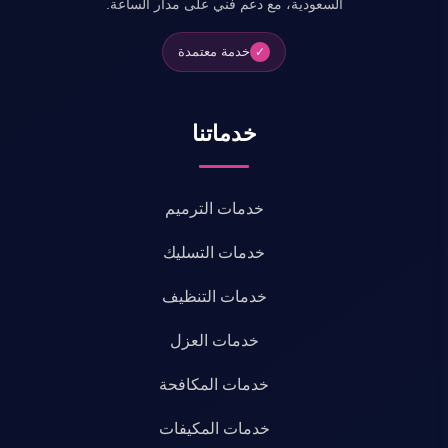
السعودية، مع دعم فني على مدار الساعة.
خدمة معتمدة
✓
خدماتنا
خدمات الترميم
خدمات التسليك
خدمات التنظيف
خدمات العزل
خدمات المكافحة
خدمات المكيفات