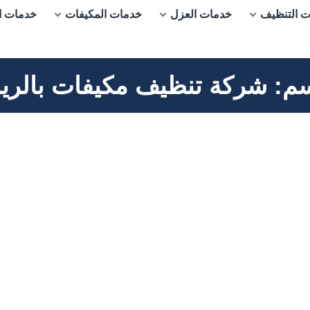
 التنظيف
خدمات العزل
خدمات المكيفات
خدمات ا
سم:
شركة تنظيف مكيفات بالري