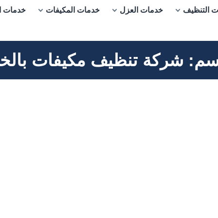
 التنظيف
خدمات العزل
خدمات المكيفات
خدمات ا
سم:
شركة تنظيف مكيفات بالخ