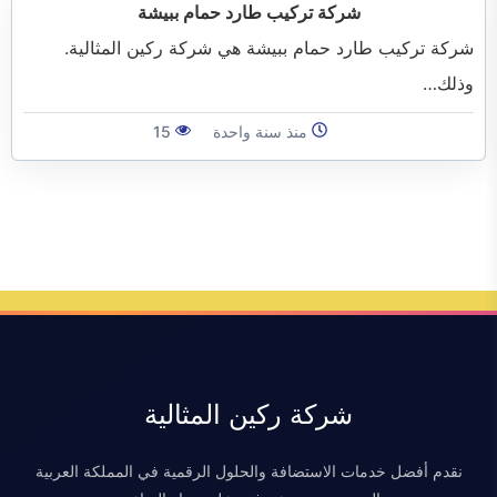
الفرعية
شركة تركيب طارد حمام ببيشة
شركة تركيب طارد حمام ببيشة هي شركة ركين المثالية.
وذلك…
منذ سنة واحدة
15
شركة ركين المثالية
نقدم أفضل خدمات الاستضافة والحلول الرقمية في المملكة العربية