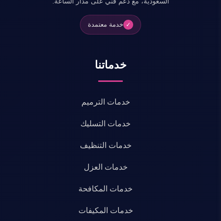
السعودية، مع دعم فني على مدار الساعة.
خدمة معتمدة
✓
خدماتنا
خدمات الترميم
خدمات التسليك
خدمات التنظيف
خدمات العزل
خدمات المكافحة
خدمات المكيفات