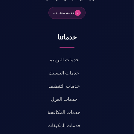
خدمة معتمدة
✓
خدماتنا
خدمات الترميم
خدمات التسليك
خدمات التنظيف
خدمات العزل
خدمات المكافحة
خدمات المكيفات