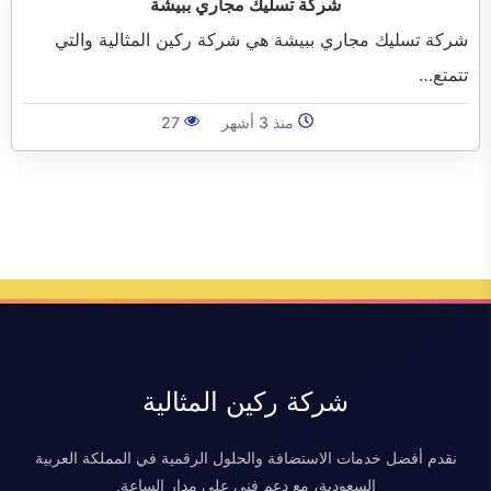
شركة تسليك مجاري ببيشة
الفرعية
شركة تسليك مجاري ببيشة هي شركة ركين المثالية والتي
تتمتع…
منذ 3 أشهر
27
شركة ركين المثالية
نقدم أفضل خدمات الاستضافة والحلول الرقمية في المملكة العربية
السعودية، مع دعم فني على مدار الساعة.