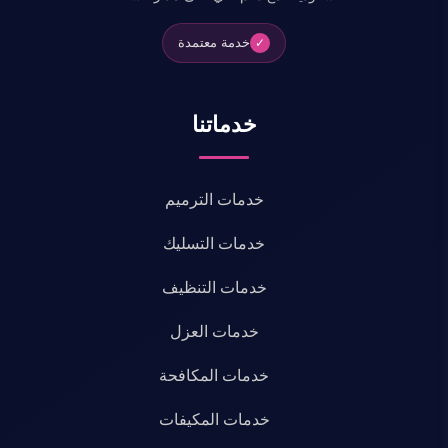
خدمة معتمدة
✓
خدماتنا
خدمات الترميم
خدمات التسليك
خدمات التنظيف
خدمات العزل
خدمات المكافحة
خدمات المكيفات