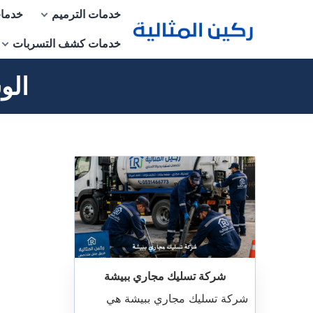
التجاوز
خدمات الترميم
خدمات
إلى
خدمات كشف التسربات
المحتوى
الو
شركة تسليك مجاري ببيشة
شركة تسليك مجاري ببيشة هي