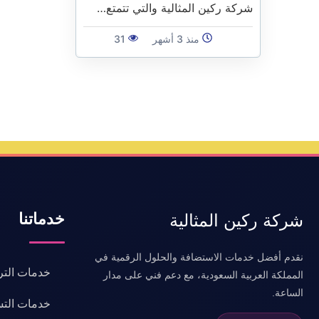
شركة ركين المثالية والتي تتمتع…
منذ 3 أشهر
31
خدماتنا
شركة ركين المثالية
نقدم أفضل خدمات الاستضافة والحلول الرقمية في
خدمات التر
المملكة العربية السعودية، مع دعم فني على مدار
الساعة.
خدمات التس