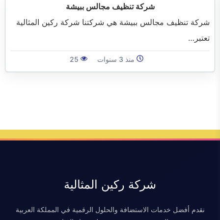
الفرعية
شركة تنظيف مجالس ببيشة
شركة تنظيف مجالس ببيشة هي شركتنا شركة ركين المثالية
تعتبر…
منذ 3 سنوات
25
شركة ركين المثالية
نقدم أفضل خدمات الاستضافة والحلول الرقمية في المملكة العربية