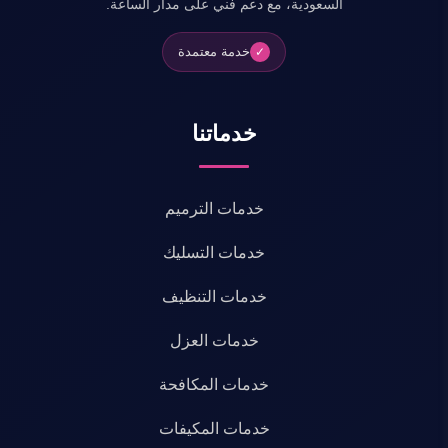
السعودية، مع دعم فني على مدار الساعة.
خدمة معتمدة
✓
خدماتنا
خدمات الترميم
خدمات التسليك
خدمات التنظيف
خدمات العزل
خدمات المكافحة
خدمات المكيفات