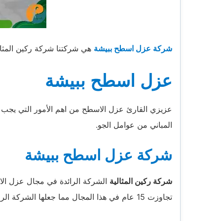
شركة عزل اسطح ببيشة
هي شركتنا شركة ركين المثالية. 
عزل اسطح ببيشة
عزيزي القارئ عزل الاسطح من اهم الأمور التي يجب ات
المباني من عوامل الجو.
شركة عزل اسطح ببيشة
شركة ركين المثالية
الشركة الرائدة في مجال عزل الاس
تجاوزت 15 عام في هذا المجال مما جعلها الشركة الرائدة في مجالها.