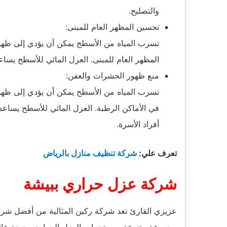
والتصليح.
تحسين المظهر العام للمبنى:
تسرب المياه من الأسطح يمكن أن يؤدي إلى ظهور
المظهر العام للمبنى. العزل المائي للأسطح يساع
منع ظهور الحشرات والعفن:
تسرب المياه من الأسطح يمكن أن يؤدي إلى ظه
في الأماكن الرطبة. العزل المائي للأسطح يسا
أفراد الأسرة.
تعرف علي:
شركة تنظيف منازل بالرياض
شركة عزل حراري ببيشة
عزيزي القارئ تعد شركة ركين المثالية من أفضل ش