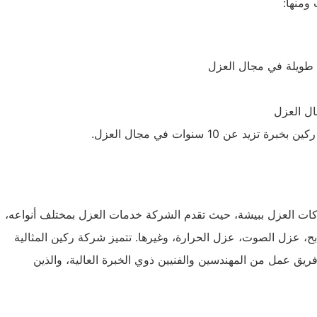
 ومنها:
طويلة في مجال العزل
ال العزل
ن 10 سنوات في مجال العزل.
ات العزل ببيشة، حيث تقدم الشركة خدمات العزل بمختلف أنواعه،
، عزل الصوت، عزل الحرارة، وغيرها. تتميز شركة ركين المثالية
ريق عمل من المهندسين والفنيين ذوي الخبرة العالية، والذين