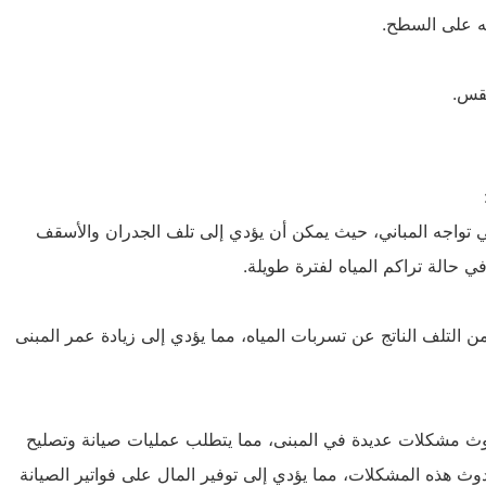
شه على السطح.
طقس.
 تواجه المباني، حيث يمكن أن يؤدي إلى تلف الجدران والأسقف
ي حالة تراكم المياه لفترة طويلة.
 التلف الناتج عن تسربات المياه، مما يؤدي إلى زيادة عمر المبنى
ث مشكلات عديدة في المبنى، مما يتطلب عمليات صيانة وتصليح
ث هذه المشكلات، مما يؤدي إلى توفير المال على فواتير الصيانة