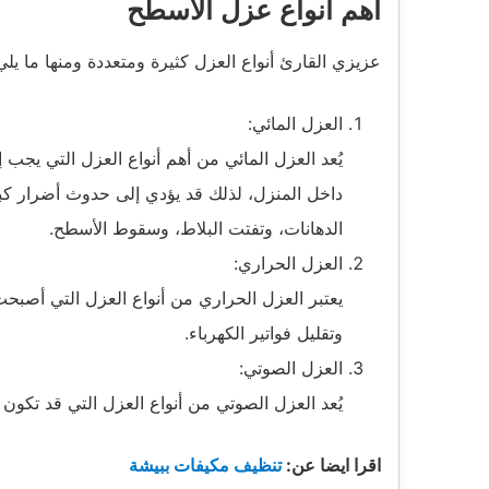
أهم أنواع عزل الاسطح
عزيزي القارئ أنواع العزل كثيرة ومتعددة ومنها ما يلي
العزل المائي:
يُعد العزل المائي من أهم أنواع العزل التي يجب 
داخل المنزل، لذلك قد يؤدي إلى حدوث أضرار كبير
الدهانات، وتفتت البلاط، وسقوط الأسطح.
العزل الحراري:
يعتبر العزل الحراري من أنواع العزل التي أصبحت 
وتقليل فواتير الكهرباء.
العزل الصوتي:
يُعد العزل الصوتي من أنواع العزل التي قد تكون
اقرا ايضا عن:
تنظيف مكيفات ببيشة