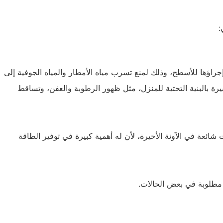
:
إجراؤها للأسطح، وذلك لمنع تسرب مياه الأمطار والمياه الجوفية إلى
ة بالبنية التحتية للمنزل، مثل ظهور الرطوبة والعفن، وتساقط
شائعة في الآونة الأخيرة، لأن له أهمية كبيرة في توفير الطاقة
 مطلوبة في بعض الحالات.