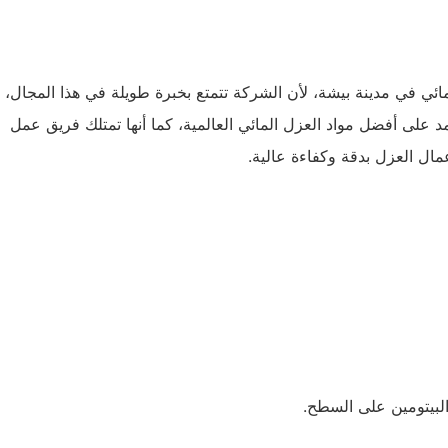
ائي في مدينة بيشة، لأن الشركة تتمتع بخبرة طويلة في هذا المجال،
مد على أفضل مواد العزل المائي العالمية، كما أنها تمتلك فريق عمل
عمال العزل بدقة وكفاءة عالية.
البيتومين على السطح.