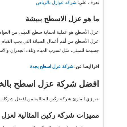
تعرف علي:
شركة عوازل بالرياض
ما هو عزل الاسطح ببيشة
عزل الأسطح هو عملية لحماية سطح المبنى من العوامل ا
عزل الأسطح من أهم أعمال الصيانة التي يجب القيام ب
جسيمة للمبنى، مثل تسرب المياه وتلف الجدران والأ
اقرا ايضا عن:
شركة عزل اسطح بجدة
افضل شركة عزل اسطح بالخ
عزيزي القارئ شركة ركين المثالية من افضل شركات ال
مميزات شركة ركين المثالية لعزل