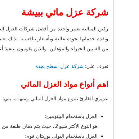
شركة عزل مائي ببيشة
ركين المثالية تعتبر واحدة من أفضل شركات العزل الم
وتقدم خدماتها بجودة عالية وبأسعار تنافسية. لذلك تعت
من الفنيين الخبراء والمؤهلين، والذين يقومون بتنفيذ أ
تعرف علي:
شركة عزل اسطح بجدة
اهم أنواع مواد العزل المائي
عزيزي القارئ تتنوع مواد العزل المائي ومنها ما يلي:
العزل باستخدام البيتومين:
هو النوع الأكثر شيوعًا، حيث يتم دهان طبقة من 
العزل باستخدام البولي يوريثان فوم: