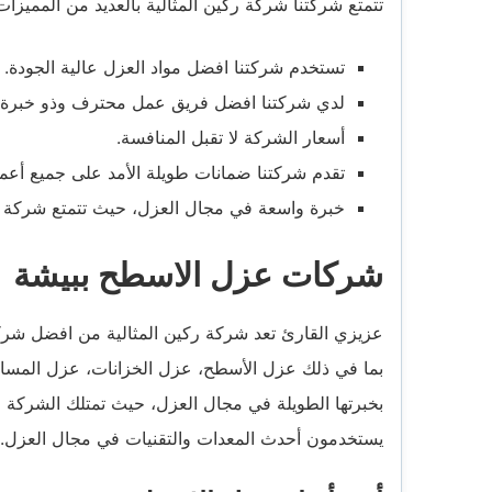
تتمتع شركتنا شركة ركين المثالية بالعديد من المميزات
تستخدم شركتنا افضل مواد العزل عالية الجودة.
لدي شركتنا افضل فريق عمل محترف وذو خبرة 
أسعار الشركة لا تقبل المنافسة.
تقدم شركتنا ضمانات طويلة الأمد على جميع أعم
خبرة واسعة في مجال العزل، حيث تتمتع شركة ركين بخبرة تزيد ع
شركات عزل الاسطح ببيشة
عزيزي القارئ تعد شركة ركين المثالية من افضل شرك
بما في ذلك عزل الأسطح، عزل الخزانات، عزل المسابح
بخبرتها الطويلة في مجال العزل، حيث تمتلك الشركة ف
يستخدمون أحدث المعدات والتقنيات في مجال العزل.