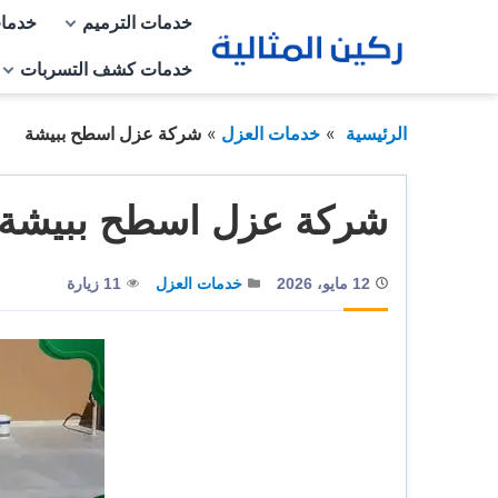
التجاوز
خدمات الترميم
خدمات
إلى
خدمات كشف التسربات
المحتوى
الرئيسية
خدمات العزل
شركة عزل اسطح ببيشة
شركة عزل اسطح ببيشة
12 مايو، 2026
خدمات العزل
11 زيارة