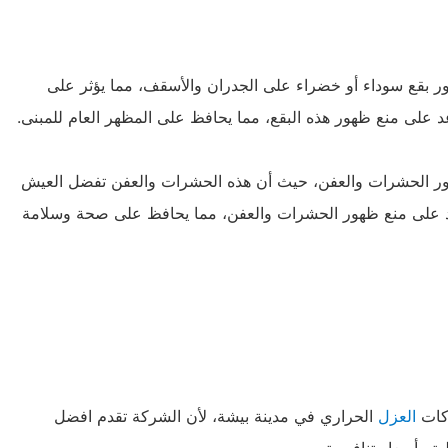
 بقع سوداء أو خضراء على الجدران والأسقف، مما يؤثر على
د على منع ظهور هذه البقع، مما يحافظ على المظهر العام للمبنى.
ور الحشرات والعفن، حيث أن هذه الحشرات والعفن تفضل العيش
عد على منع ظهور الحشرات والعفن، مما يحافظ على صحة وسلامة
ركات
العزل
الحراري في مدينة بيشة، لأن الشركة تقدم افضل