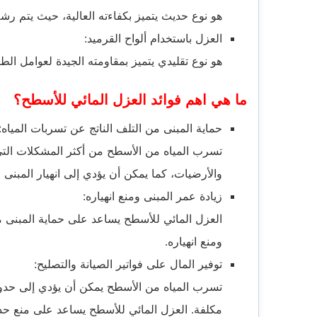
هو نوع حديث يتميز بكفاءته العالية، حيث يتم ر
العزل باستخدام ألواح القرميد:
هو نوع تقليدي يتميز بمقاومته الجيدة لعوامل ال
ما هي اهم فوائد العزل المائي للأسطح؟
حماية المبنى من التلف الناتج عن تسربات المياه:
تسرب المياه من الأسطح من أكثر المشكلات التي
والأرضيات، كما يمكن أن يؤدي إلى انهيار المبنى ف
زيادة عمر المبنى ومنع انهياره:
العزل المائي للأسطح يساعد على حماية المبنى من
ومنع انهياره.
توفير المال على فواتير الصيانة والتصليح:
تسرب المياه من الأسطح يمكن أن يؤدي إلى حدو
مكلفة. العزل المائي للأسطح يساعد على منع حدو