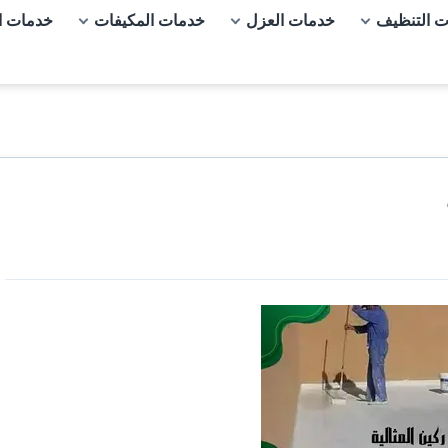
 التنظيف
خدمات العزل
خدمات المكيفات
خدمات ا