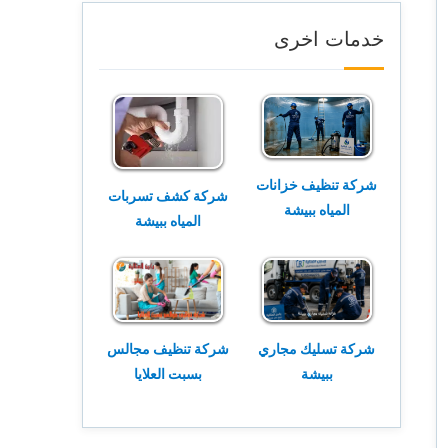
خدمات اخرى
شركة تنظيف خزانات
شركة كشف تسربات
المياه ببيشة
المياه ببيشة
شركة تسليك مجاري
شركة تنظيف مجالس
ببيشة
بسبت العلايا