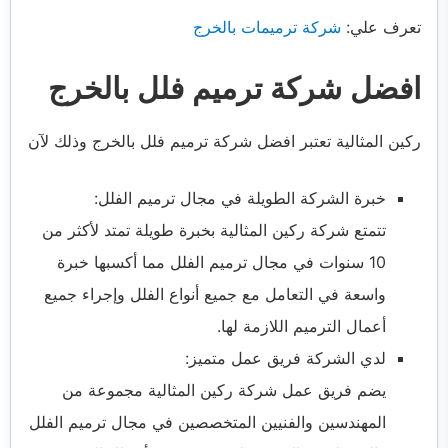
تعرف علي:
شركة ترميمات بالخرج
افضل شركة ترميم فلل بالخرج
ركين المثالية تعتبر افضل شركة ترميم فلل بالخرج وذلك لآن
خبرة الشركة الطويلة في مجال ترميم الفلل:
تتمتع شركة ركين المثالية بخبرة طويلة تمتد لأكثر من
10 سنوات في مجال ترميم الفلل مما أكسبها خبرة
واسعة في التعامل مع جميع أنواع الفلل وإجراء جميع
أعمال الترميم اللازمة لها.
لدي الشركة فريق عمل متميز:
يضم فريق عمل شركة ركين المثالية مجموعة من
المهندسين والفنيين المتخصصين في مجال ترميم الفلل