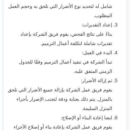
شامل له لتحديد نوع الأضرار التي تلحق به وحجم العمل
المطلوب.
إعداد التقديرات:
بناءً على نتائج الفحص، يقوم فريق الشركة بإعداد
تقديرات شاملة لتكلفة أعمال الترميم.
البدء في العمل:
تبدأ الشركة في تنفيذ أعمال الترميم وفقًا للجدول
الزمني المتفق عليه.
ثم إزالة الأضرار:
يقوم فريق عمل الشركة بإزالة جميع الأضرار التي تلحق
بالمنزل. يتم ذلك بعناية ودقة لتجنب الإضرار بأجزاء
المنزل السليمة.
ايضا إعادة البناء أو الإصلاح:
يقوم فريق عمل الشركة بإعادة بناء أو إصلاح الأجزاء