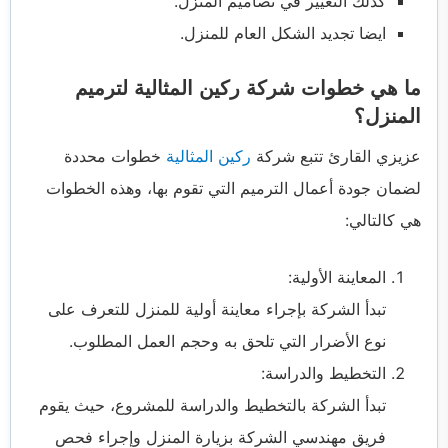
كذلك التغيير في تصاميم المنزل.
ايضا تجديد الشكل العام للمنزل.
ما هي خطوات شركة ركين المثالية لترميم
المنزل؟
عزيزي القارئ تتبع شركة
ركين المثالية
خطوات محددة
لضمان جودة أعمال الترميم التي تقوم بها، وهذه الخطوات
هي كالتالي:
المعاينة الأولية:
تبدأ الشركة بإجراء معاينة أولية للمنزل للتعرف على
نوع الأضرار التي تلحق به وحجم العمل المطلوب.
التخطيط والدراسة:
تبدأ الشركة بالتخطيط والدراسة للمشروع، حيث يقوم
فريق مهندسي الشركة بزيارة المنزل وإجراء فحص