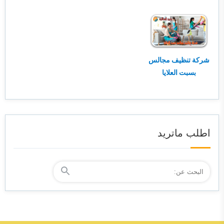
شركة تنظيف مجالس
بسبت العلايا
اطلب ماتريد
البحث
ابحث
عن: