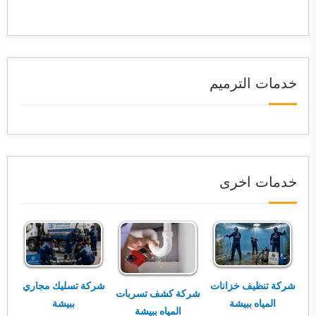
خدمات الترميم
خدمات اخرى
شركة تسليك مجاري
شركة تنظيف خزانات
شركة كشف تسربات
ببيشة
المياه ببيشة
المياه ببيشة