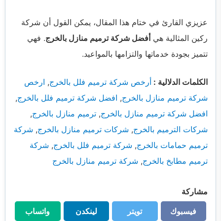
عزيزي القارئ في ختام هذا المقال، يمكن القول أن شركة
ركين المثالية هي
أفضل شركة ترميم منازل بالخرج
. فهي
تتميز بجودة خدماتها والتزامها بالمواعيد.
الكلمات الدلالية :
أرخص شركة ترميم فلل بالخرج
,
ارخص
شركة ترميم منازل بالخرج
,
افضل شركة ترميم فلل بالخرج
,
افضل شركة ترميم منازل بالخرج
,
ترميم منازل بالخرج
,
شركات الترميم بالخرج
,
شركات ترميم منازل بالخرج
,
شركة
ترميم حمامات بالخرج
,
شركة ترميم فلل بالخرج
,
شركة
ترميم مطابخ بالخرج
,
شركة ترميم منازل بالخرج
مشاركة
فيسبوك
تويتر
لينكدن
واتساب
فيسبوك
تويتر
لينكدن
واتساب