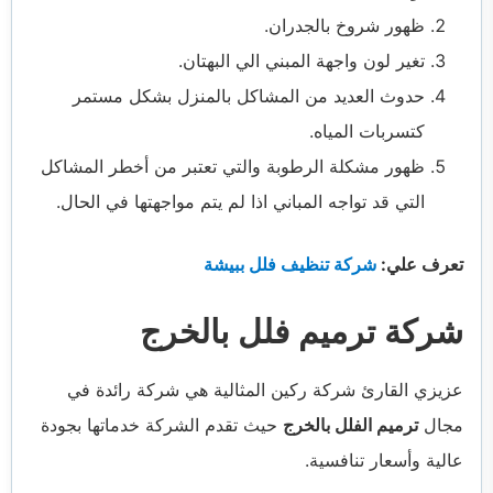
ظهور شروخ بالجدران.
تغير لون واجهة المبني الي البهتان.
حدوث العديد من المشاكل بالمنزل بشكل مستمر
كتسربات المياه.
ظهور مشكلة الرطوبة والتي تعتبر من أخطر المشاكل
التي قد تواجه المباني اذا لم يتم مواجهتها في الحال.
تعرف علي:
شركة تنظيف فلل ببيشة
شركة ترميم فلل بالخرج
عزيزي القارئ شركة ركين المثالية هي شركة رائدة في
مجال
ترميم الفلل بالخرج
حيث تقدم الشركة خدماتها بجودة
عالية وأسعار تنافسية.