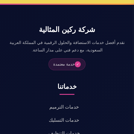
شركة ركين المثالية
نقدم أفضل خدمات الاستضافة والحلول الرقمية في المملكة العربية
السعودية، مع دعم فني على مدار الساعة.
خدمة معتمدة
✓
خدماتنا
خدمات الترميم
خدمات التسليك
خدمات التنظيف