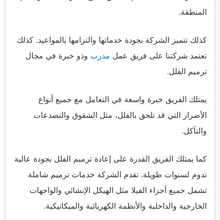
المنطقة.
كذلك تتميز الشركة بجودة خدماتها والتزامها بالمواعيد. كذلك
تعتمد شركتنا على فريق عمل
مدرب
وذو خبرة في مجال
ترميم الفلل.
يمتلك الفريق خبرة واسعة في التعامل مع جميع أنواع
الأضرار التي قد تلحق بالفلل، مثل الشقوق والتصدعات
والتآكل.
كما يمتلك الفريق القدرة على إعادة ترميم الفلل بجودة عالية
تدوم لسنوات طويلة. تقدم الشركة خدمات ترميم شاملة
تشمل جميع أجزاء الفيلا مثل الهيكل الإنشائي والواجهات
الخارجية والداخلية والأنظمة الكهربائية والميكانيكية.