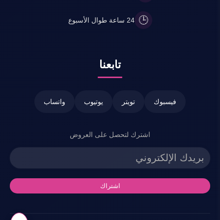
🕒
24 ساعة طوال الأسبوع
تابعنا
فيسبوك
تويتر
يوتيوب
واتساب
اشترك لتحصل على العروض
اشتراك