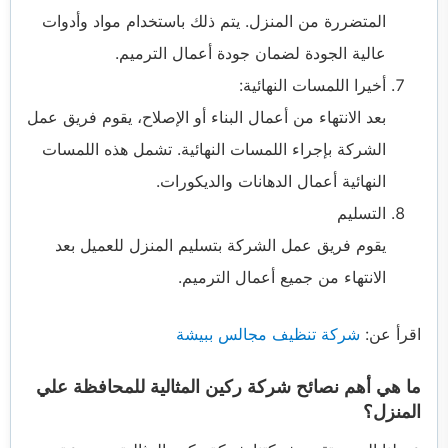
المتضررة من المنزل. يتم ذلك باستخدام مواد وأدوات
عالية الجودة لضمان جودة أعمال الترميم.
أخيرا اللمسات النهائية:
بعد الانتهاء من أعمال البناء أو الإصلاح، يقوم فريق عمل
الشركة بإجراء اللمسات النهائية. تشمل هذه اللمسات
النهائية أعمال الدهانات والديكورات.
التسليم
يقوم فريق عمل الشركة بتسليم المنزل للعميل بعد
الانتهاء من جميع أعمال الترميم.
اقرأ عن:
شركة تنظيف مجالس ببيشة
ما هي أهم نصائح شركة ركين المثالية للمحافظة علي
المنزل؟