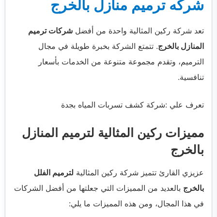
شركه ترميم منازل بالخرج
تعد شركة ركين المثالية واحدة من أفضل
شركات ترميم
المنازل بالخرج
. تتمتع الشركة بخبرة طويلة في مجال
الترميم، وتقدم مجموعة متنوعة من الخدمات بأسعار
تنافسية.
تعرف علي :شركة كشف تسربات المياه بجدة
مميزات ركين المثالية لترميم المنازل
بالخرج
عزيزي القارئ تتميز شركة ركين المثالية
لترميم الفلل
بالخرج
بالعديد من المميزات التي جعلتها من أفضل الشركات
في هذا المجال، ومن هذه المميزات ما يلي: