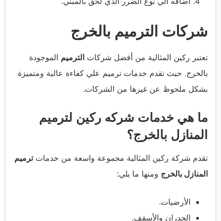
اضافه الي نوع الضرر الذي لحق بالمبني.
شركات الترميم بالخرج
تعتبر ركين المثالية من أفضل شركات
الترميم
الموجودة
بالخرج. حيث تقدم خدمات ترميم علي كفاءة عالية ومتميزة
بشكل ملحوظ عن غيرها من الشركات.
ما هي خدمات شركه ركين لترميم
المنازل بالخرج؟
تقدم شركة ركين المثالية مجموعة واسعة من خدمات
ترميم
المنازل بالخرج
ومنها ما يلي:
الأرضيات.
الجدران والأسقف.