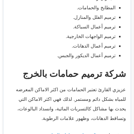
المطابخ والحمامات.
ترميم الفلل والمنازل.
ترميم أعمال السباكة.
ترميم الواجهات الخارجية.
ترميم أعمال الدهانات.
ترميم أعمال الديكور والجبس.
شركة ترميم حمامات بالخرج
عزيزي القارئ تعتبر الحمامات من اكثر الاماكن المعرضه
للمياه بشكل دائم ومستمر. لذلك فهي اكثر الاماكن التي
يحدث بها مشاكل كالتسربات المائية، وانسداد البالوعات،
وتساقط الدهانات، وظهور علامات الرطوبة.