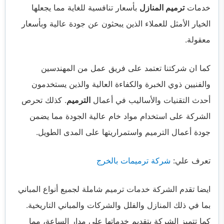
خدمات
ترميم المنازل
بأسعار تنافسية للغاية مما يجعلها
الخيار الأمثل للعملاء الذين يبحثون عن جودة عالية وبأسعار
معقولة.
كما ان شركتنا تعتمد على فريق عمل من المهندسين
والفنيين ذوي الخبرة والكفاءة العالية والذين يستخدمون
أحدث التقنيات والأساليب في أعمال
الترميم
. كذلك تحرص
الشركة على استخدام مواد خام عالية الجودة مما يضمن
جودة أعمال الترميم واستمراريتها على المدى الطويل.
تعرف علي:
شركة ترميمات بالخرج
ايضا تقدم الشركة خدمات ترميم شاملة لجميع أنواع المباني
بما في ذلك المنازل والفلل والشركات والمباني التاريخية.
كما تتميز الشركة بتقديم خدماتها على مدار الساعة، مما