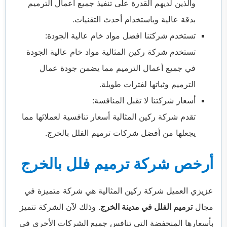
والذين لديهم القدرة على تنفيذ جميع أعمال الترميم
بدقة عالية وباستخدام أحدث التقنيات.
تستخدم شركتنا افضل مواد خام عالية الجودة:
تستخدم شركة ركين المثالية مواد خام عالية الجودة
في جميع أعمال الترميم مما يضمن جودة عمال
الترميم وثباتها لفترات طويلة.
أسعار شركتنا لا تقبل المنافسة:
تقدم شركة ركين المثالية أسعار تنافسية لعملائها مما
يجعلها من أفضل شركات ترميم الفلل بالخرج.
أرخص شركة ترميم فلل بالخرج
عزيزي العميل شركة ركين المثالية هي شركة متميزة في
مجال
ترميم الفلل في مدينة الخرج
. وذلك لآن الشركة تتميز
بأسعارها المنخفضة التي تنافس جميع الشركات الأخرى في