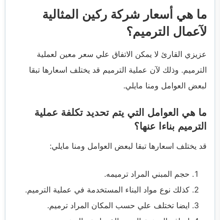
ما هي أسعار شركة ركين المثالية
لآعمال الترميم؟
عزيزي القارئ لا يمكن الاتفاق علي سعر معين لعملية
الترميم. وذلك لآن عملية الترميم قد يختلف اسعارها تبقا
لبعض العوامل ومنا مايلي.
ما هي العوامل التي يتم تحديد تكلفة عملية
الترميم بناءا عنها؟
قد يختلف اسعارها تبقا لبعض العوامل ومنا مايلي:
حجم المبني المراد ترميمه.
كذلك نوع مواد البناء المستخدمة في عملية الترميم.
ايضا تختلف علي حسب المكان المراد ترميم.