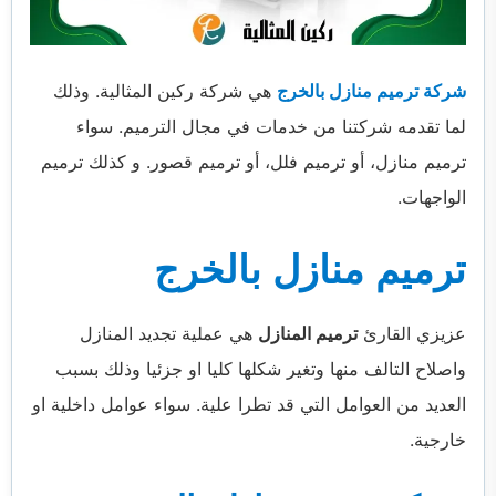
الفرعية
شركة ترميم منازل بالخرج
هي شركة ركين المثالية. وذلك
لما تقدمه شركتنا من خدمات في مجال الترميم. سواء
ترميم منازل، أو ترميم فلل، أو ترميم قصور. و كذلك ترميم
الواجهات.
ترميم منازل بالخرج
عزيزي القارئ
ترميم المنازل
هي عملية تجديد المنازل
واصلاح التالف منها وتغير شكلها كليا او جزئيا وذلك بسبب
العديد من العوامل التي قد تطرا علية. سواء عوامل داخلية او
خارجية.