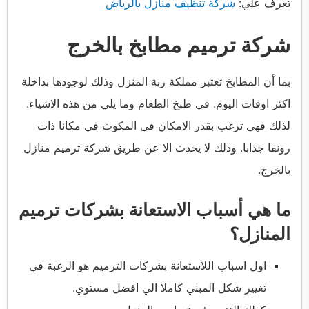
تعرف علي:
شركة تنظيف منازل بالرياض
شركة ترميم مطابخ بالخرج
بما أن المطابخ تعتبر مملكة ربة المنزل وذلك لوجودها بداخلة
اكثر اوقات اليوم. في طبخ الطعام وما يلي من هذه الاشياء.
لذلك فهي ترغب بقدر الامكان في المكوث في مكانا ذات
رونفا جذابا. وذلك لا يحدث الا عن طريق شركة ترميم منازل
بالخرج.
ما هي أسباب الاستعانة بشركات ترميم
المنازل؟
اول اسباب اللاستعانة بشركات الترميم هو الرغبة في
تغيير شكل المبني كاملا الي افضل مستوي.