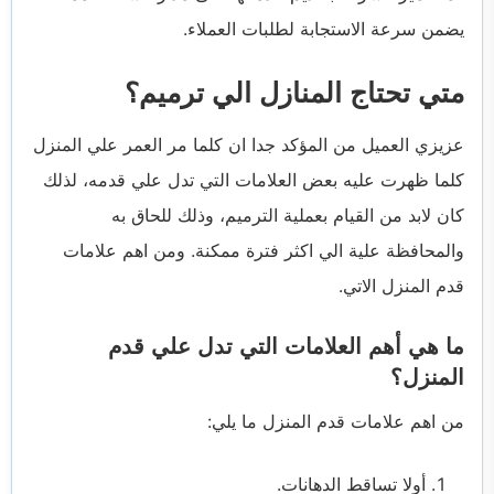
يضمن سرعة الاستجابة لطلبات العملاء.
متي تحتاج المنازل الي ترميم؟
عزيزي العميل من المؤكد جدا ان كلما مر العمر علي المنزل
كلما ظهرت عليه بعض العلامات التي تدل علي قدمه، لذلك
كان لابد من القيام بعملية الترميم، وذلك للحاق به
والمحافظة علية الي اكثر فترة ممكنة. ومن اهم علامات
قدم المنزل الاتي.
ما هي أهم العلامات التي تدل علي قدم
المنزل؟
من اهم علامات قدم المنزل ما يلي:
أولا تساقط الدهانات.