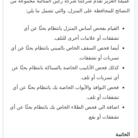
عميلنا العزيز تقدم شركتنا شركة ركين المثالية مجموعة من
النصائح للمحافظة على المنزل، والتي تشمل ما يلي:
القيام بفحص أساس المنزل بانتظام بحثًا عن أي
تشققات أو علامات أخرى للتلف.
أيضا فحص السقف الخاص بالمبني بانتظام بحثًا عن أي
تسربات أو تشققات.
كذلك فحص الأنابيب الخاصة بالسباكة بانتظام بحثًا عن
أي تسربات أو تلف.
فحص النوافذ والأبواب الخاصة بك بانتظام بحثًا عن أي
تشققات أو تلف.
اضافة الي فحص الطلاء الخاص بك بانتظام بحثًا عن أي
تشققات أو بقع.
الخاتمة